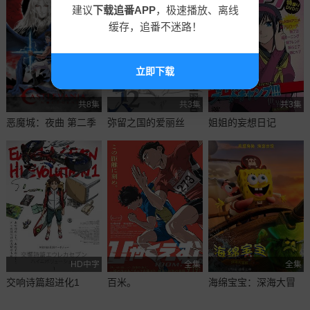
建议
下载追番APP
，极速播放、离线
缓存，追番不迷路！
立即下载
共8集
共3集
共3集
恶魔城：夜曲 第二季
弥留之国的爱丽丝
姐姐的妄想日记
HD中字
全集
全集
交响诗篇超进化1
百米。
海绵宝宝：深海大冒
险