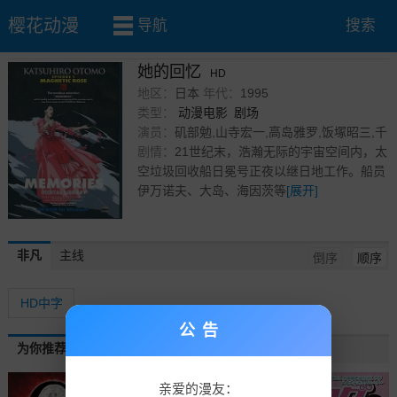
樱花动漫
导航
搜索
首页
»
剧场
» 她的回忆
她的回忆
HD
地区：
日本
年代：
1995
类型：
动漫电影
剧场
演员：
矶部勉,山寺宏一,高岛雅罗,饭塚昭三,千
叶繁,长谷川亚美,泽海阳子,石村知子,平野正
剧情：
21世纪末，浩瀚无际的宇宙空间内，太
人,坂口哲夫,大场真人
空垃圾回收船日冕号正夜以继日地工作。船员
伊万诺夫、大岛、海因茨等
[展开]
非凡
主线
倒序
顺序
HD中字
公告
为你推荐
亲爱的漫友：