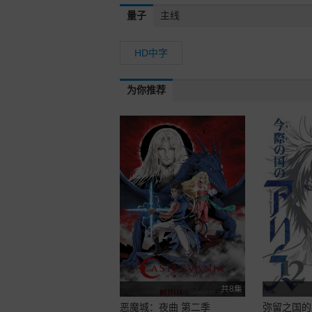
量子
主线
HD中字
为你推荐
共8集
恶魔城：夜曲 第二季
弥留之国的