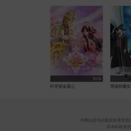
第8集
叶罗丽金鎏心
黑猫和魔女
本网站提供的最新影视资源
若本站收录的