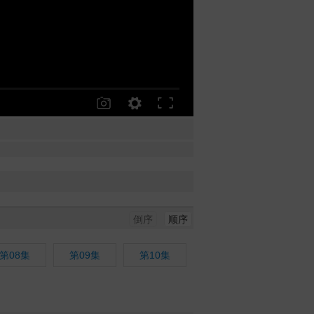
倒序
顺序
第08集
第09集
第10集