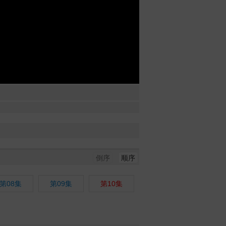
倒序
顺序
第08集
第09集
第10集