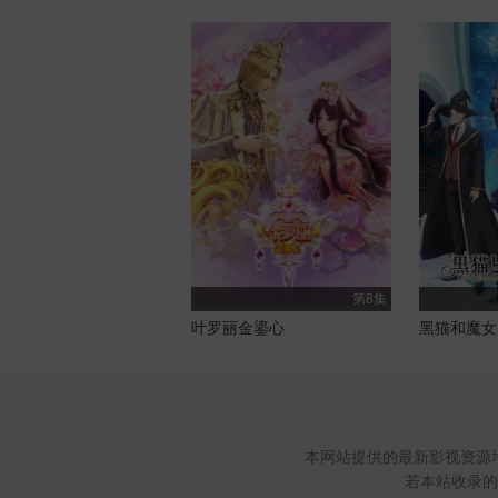
第8集
叶罗丽金鎏心
黑猫和魔女
本网站提供的最新影视资源
若本站收录的